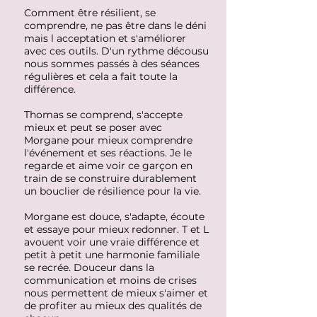
Comment être résilient, se
comprendre, ne pas être dans le déni
mais l acceptation et s'améliorer
avec ces outils.
D'un rythme décousu
nous sommes passés à des séances
régulières et cela a fait toute la
différence.
Thomas se comprend, s'accepte
mieux et peut se poser avec
Morgane pour mieux comprendre
l'événement et ses réactions. Je le
regarde et aime voir ce garçon en
train de se construire durablement
un bouclier de résilience pour la vie.
Morgane est douce, s'adapte, écoute
et essaye pour mieux redonner. T et L
avouent voir une vraie différence et
petit à petit une harmonie familiale
se recrée. Douceur dans la
communication et moins de crises
nous permettent de mieux s'aimer et
de profiter au mieux des qualités de