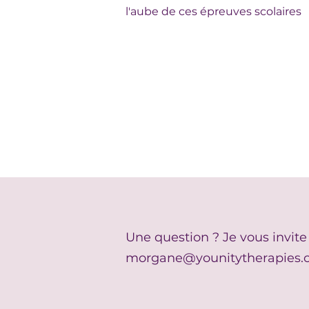
l'aube de ces épreuves scolaires
Une question ? Je vous invite
morgane@younitytherapies