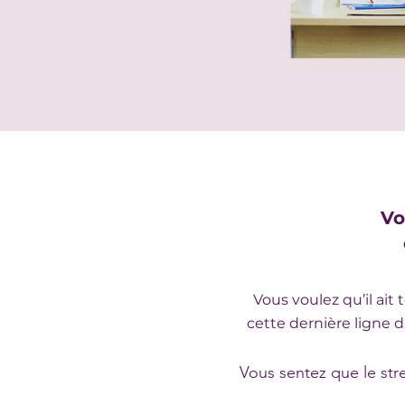
Vo
Vous voulez qu’il ai
cette dernière ligne d
Vous sentez que le stre