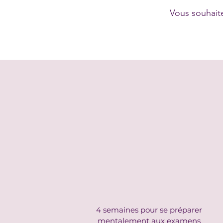
Vous souhaite
4 semaines pour se préparer
mentalement aux examens