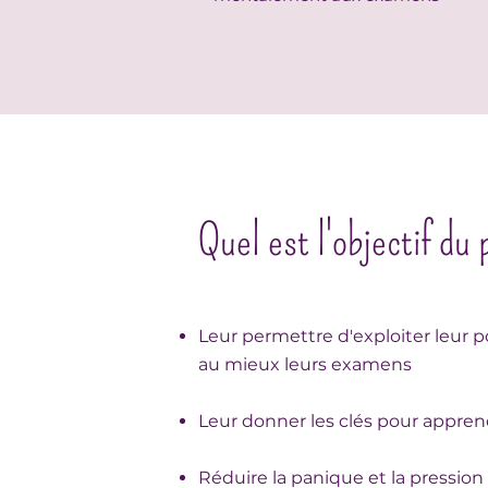
Quel est l'objectif d
Leur permettre d'exploiter leur po
au mieux leurs examens
Leur donner les clés pour apprend
Réduire la panique et la pression